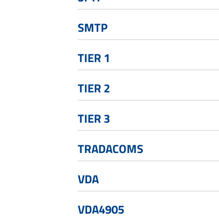
SMTP
TIER 1
TIER 2
TIER 3
TRADACOMS
VDA
VDA4905