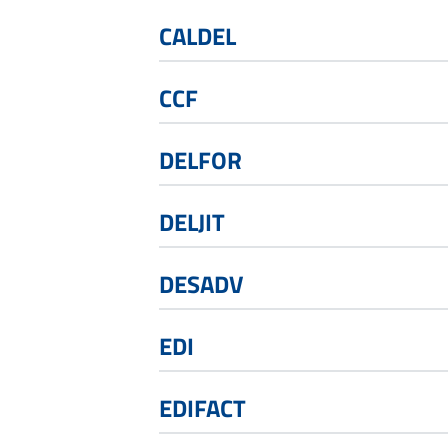
CALDEL
CCF
DELFOR
DELJIT
DESADV
EDI
EDIFACT