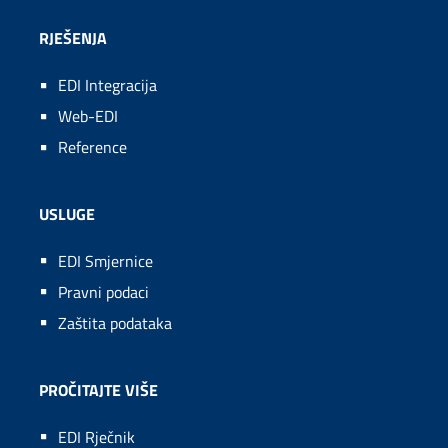
RJEŠENJA
EDI Integracija
Web-EDI
Reference
USLUGE
EDI Smjernice
Pravni podaci
Zaštita podataka
PROČITAJTE VIŠE
EDI Rječnik